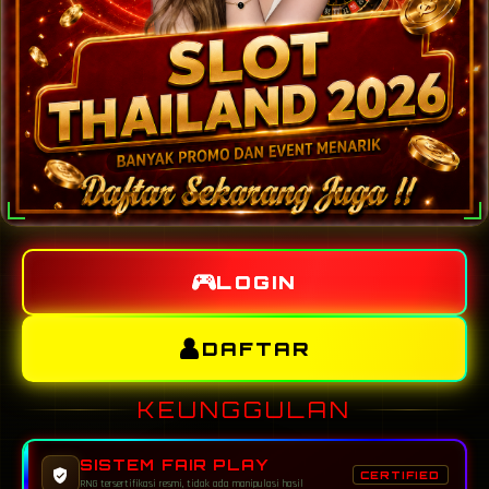
LOGIN
DAFTAR
KEUNGGULAN
SISTEM FAIR PLAY
CERTIFIED
RNG tersertifikasi resmi, tidak ada manipulasi hasil