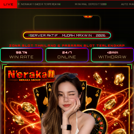
LIVE
✧ NERAKA11 GACOR TERPERCAYA
|
MINIMAL DEPOSIT 5000
|
AUTO MAX
SERVER AKTIF • MUDAH MAXWIN • 2026
ZONA SLOT THAILAND & PASARAN SLOT TERLENGKAP
98.7%
24/7
<2min
WIN RATE
ONLINE
WITHDRAW